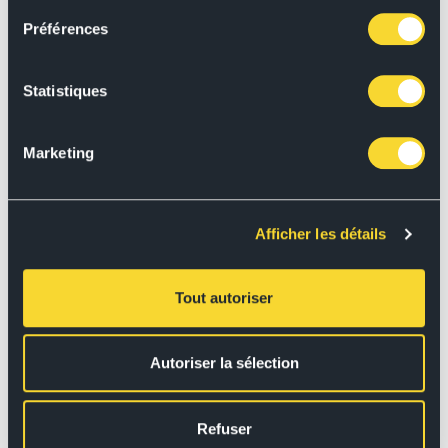
Préférences
Statistiques
Marketing
Afficher les détails
Tout autoriser
Autoriser la sélection
Refuser